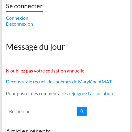
Se connecter
Connexion
Déconnexion
Message du jour
N'oubliez pas votre cotisation annuelle
Découvrez le recueil des poèmes de Marylène AMAT
Pour poster des commentaires
rejoignez l'association
Articles récents