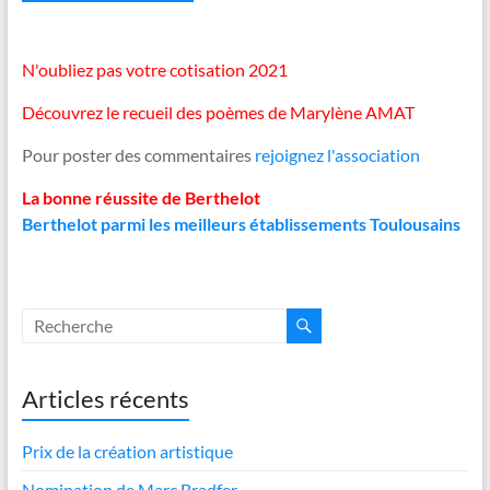
N'oubliez pas votre cotisation 2021
Découvrez le recueil des poèmes de Marylène AMAT
Pour poster des commentaires
rejoignez l'association
La bonne réussite de Berthelot
Berthelot parmi les meilleurs établissements Toulousains
Articles récents
Prix de la création artistique
Nomination de Marc Bradfer