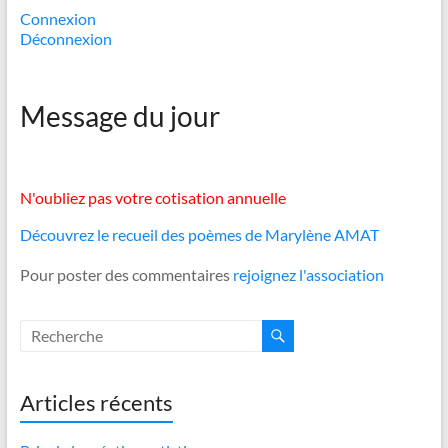
Connexion
Déconnexion
Message du jour
N'oubliez pas votre cotisation annuelle
Découvrez le recueil des poèmes de Marylène AMAT
Pour poster des commentaires
rejoignez l'association
Articles récents