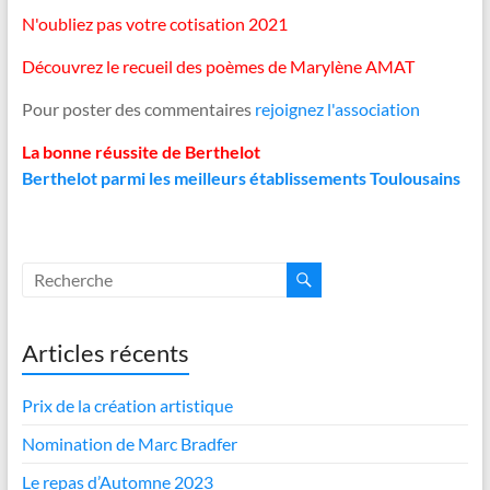
N'oubliez pas votre cotisation 2021
Découvrez le recueil des poèmes de Marylène AMAT
Pour poster des commentaires
rejoignez l'association
La bonne réussite de Berthelot
Berthelot parmi les meilleurs établissements Toulousains
Articles récents
Prix de la création artistique
Nomination de Marc Bradfer
Le repas d’Automne 2023