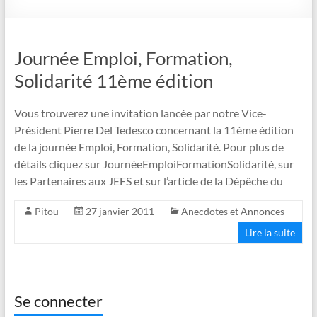
Journée Emploi, Formation,
Solidarité 11ème édition
Vous trouverez une invitation lancée par notre Vice-
Président Pierre Del Tedesco concernant la 11ème édition
de la journée Emploi, Formation, Solidarité. Pour plus de
détails cliquez sur JournéeEmploiFormationSolidarité, sur
les Partenaires aux JEFS et sur l’article de la Dépêche du
Pitou
27 janvier 2011
Anecdotes et Annonces
Lire la suite
Se connecter