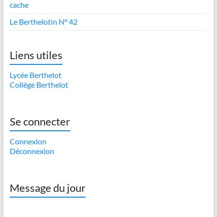
cache
Le Berthelotin N° 42
Liens utiles
Lycée Berthelot
Collège Berthelot
Se connecter
Connexion
Déconnexion
Message du jour