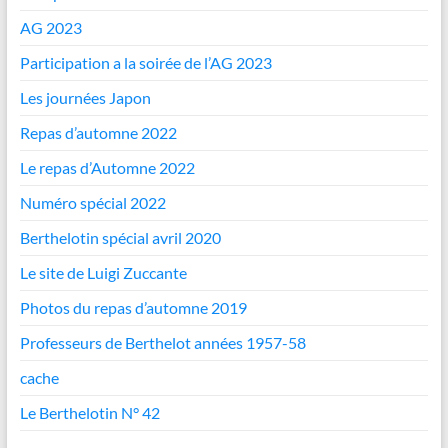
AG 2023
Participation a la soirée de l’AG 2023
Les journées Japon
Repas d’automne 2022
Le repas d’Automne 2022
Numéro spécial 2022
Berthelotin spécial avril 2020
Le site de Luigi Zuccante
Photos du repas d’automne 2019
Professeurs de Berthelot années 1957-58
cache
Le Berthelotin N° 42