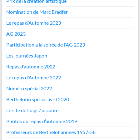
Prix de la création artistique
Nomination de Marc Bradfer
Le repas d’Automne 2023
AG 2023
Participation a la soirée de l’AG 2023
Les journées Japon
Repas d’automne 2022
Le repas d’Automne 2022
Numéro spécial 2022
Berthelotin spécial avril 2020
Le site de Luigi Zuccante
Photos du repas d’automne 2019
Professeurs de Berthelot années 1957-58