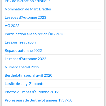
Prix de la création artistique
Nomination de Marc Bradfer
Le repas d’Automne 2023
AG 2023
Participation a la soirée de l’AG 2023
Les journées Japon
Repas d’automne 2022
Le repas d’Automne 2022
Numéro spécial 2022
Berthelotin spécial avril 2020
Le site de Luigi Zuccante
Photos du repas d’automne 2019
Professeurs de Berthelot années 1957-58