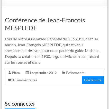
Conférence de Jean-François
MESPLEDE
Lors de notre Assemblée Générale de Juin 2012, c’est un
ancien, Jean-François MESPLEDE, qui est venu
spécialement de Lyon pour nous parler du guide Michelin.
Depuis sa création en 1900, le guide Michelin est présent
sur les routes et dans
Pitou
1 septembre 2012
Evénements
0 Commentaires
Lire la suite
Se connecter