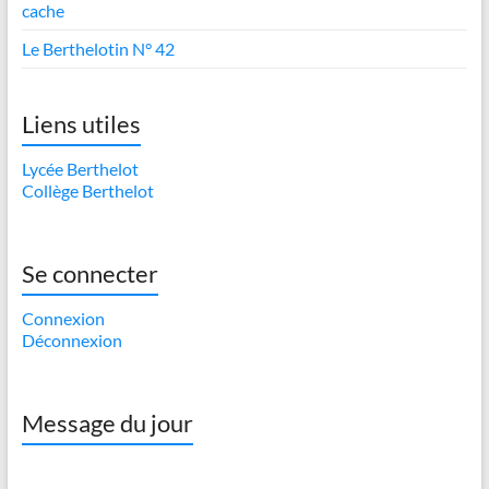
cache
Le Berthelotin N° 42
Liens utiles
Lycée Berthelot
Collège Berthelot
Se connecter
Connexion
Déconnexion
Message du jour