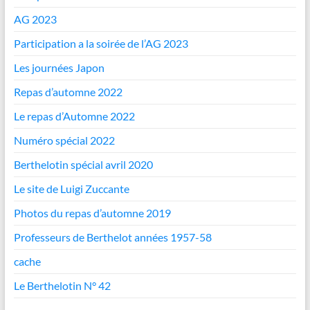
AG 2023
Participation a la soirée de l’AG 2023
Les journées Japon
Repas d’automne 2022
Le repas d’Automne 2022
Numéro spécial 2022
Berthelotin spécial avril 2020
Le site de Luigi Zuccante
Photos du repas d’automne 2019
Professeurs de Berthelot années 1957-58
cache
Le Berthelotin N° 42