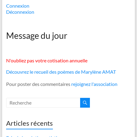
Connexion
Déconnexion
Message du jour
N'oubliez pas votre cotisation annuelle
Découvrez le recueil des poèmes de Marylène AMAT
Pour poster des commentaires
rejoignez l'association
Articles récents