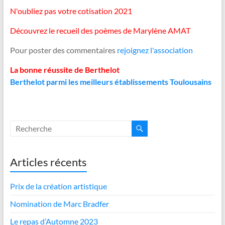
N'oubliez pas votre cotisation 2021
Découvrez le recueil des poèmes de Marylène AMAT
Pour poster des commentaires
rejoignez l'association
La bonne réussite de Berthelot
Berthelot parmi les meilleurs établissements Toulousains
Articles récents
Prix de la création artistique
Nomination de Marc Bradfer
Le repas d’Automne 2023