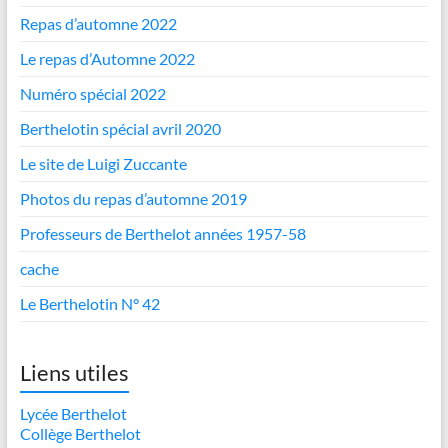
Repas d’automne 2022
Le repas d’Automne 2022
Numéro spécial 2022
Berthelotin spécial avril 2020
Le site de Luigi Zuccante
Photos du repas d’automne 2019
Professeurs de Berthelot années 1957-58
cache
Le Berthelotin N° 42
Liens utiles
Lycée Berthelot
Collège Berthelot