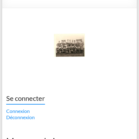
Se connecter
Connexion
Déconnexion