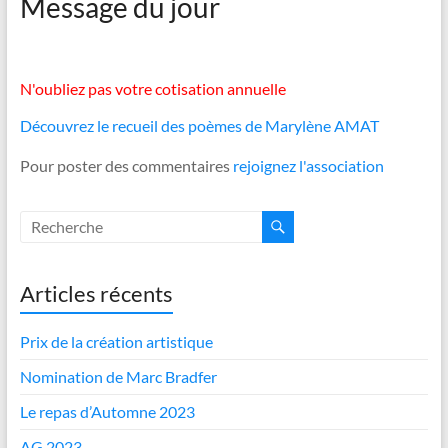
Message du jour
N'oubliez pas votre cotisation annuelle
Découvrez le recueil des poèmes de Marylène AMAT
Pour poster des commentaires
rejoignez l'association
Articles récents
Prix de la création artistique
Nomination de Marc Bradfer
Le repas d’Automne 2023
AG 2023