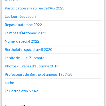
Participation a la soirée de l’AG 2023
Les journées Japon
Repas d’automne 2022
Le repas d’Automne 2022
Numéro spécial 2022
Berthelotin spécial avril 2020
Le site de Luigi Zuccante
Photos du repas d’automne 2019
Professeurs de Berthelot années 1957-58
cache
Le Berthelotin N° 42