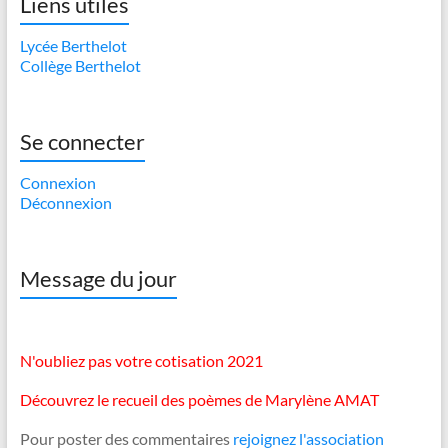
Liens utiles
Lycée Berthelot
Collège Berthelot
Se connecter
Connexion
Déconnexion
Message du jour
N'oubliez pas votre cotisation 2021
Découvrez le recueil des poèmes de Marylène AMAT
Pour poster des commentaires
rejoignez l'association