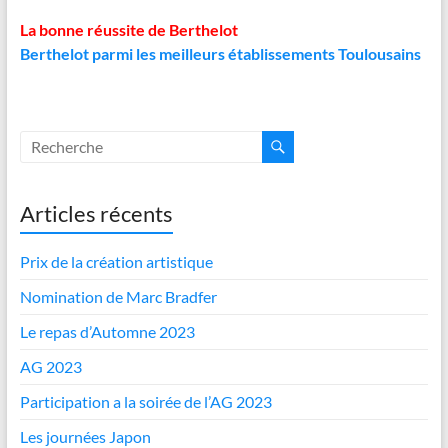
La bonne réussite de Berthelot
Berthelot parmi les meilleurs établissements Toulousains
Articles récents
Prix de la création artistique
Nomination de Marc Bradfer
Le repas d’Automne 2023
AG 2023
Participation a la soirée de l’AG 2023
Les journées Japon