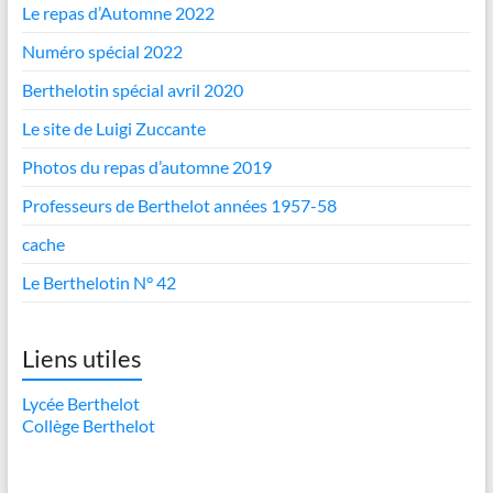
Le repas d’Automne 2022
Numéro spécial 2022
Berthelotin spécial avril 2020
Le site de Luigi Zuccante
Photos du repas d’automne 2019
Professeurs de Berthelot années 1957-58
cache
Le Berthelotin N° 42
Liens utiles
Lycée Berthelot
Collège Berthelot