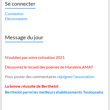
Se connecter
Connexion
Déconnexion
Message du jour
N'oubliez pas votre cotisation 2021
Découvrez le recueil des poèmes de Marylène AMAT
Pour poster des commentaires
rejoignez l'association
La bonne réussite de Berthelot
Berthelot parmi les meilleurs établissements Toulousains