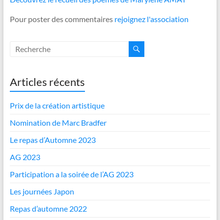
Pour poster des commentaires
rejoignez l'association
Articles récents
Prix de la création artistique
Nomination de Marc Bradfer
Le repas d’Automne 2023
AG 2023
Participation a la soirée de l’AG 2023
Les journées Japon
Repas d’automne 2022