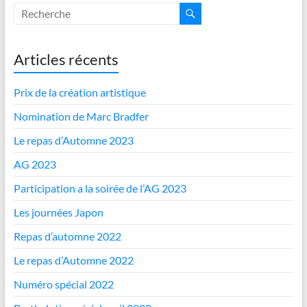
Articles récents
Prix de la création artistique
Nomination de Marc Bradfer
Le repas d’Automne 2023
AG 2023
Participation a la soirée de l’AG 2023
Les journées Japon
Repas d’automne 2022
Le repas d’Automne 2022
Numéro spécial 2022