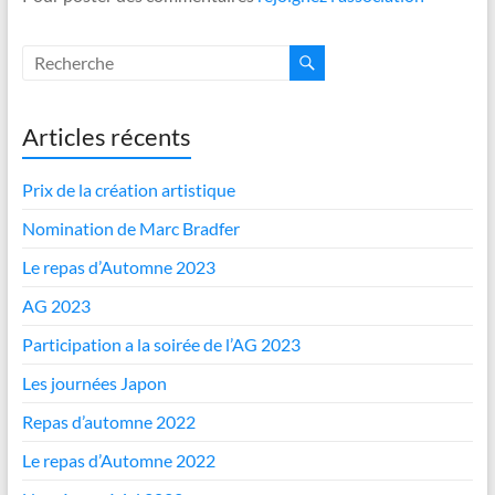
Articles récents
Prix de la création artistique
Nomination de Marc Bradfer
Le repas d’Automne 2023
AG 2023
Participation a la soirée de l’AG 2023
Les journées Japon
Repas d’automne 2022
Le repas d’Automne 2022