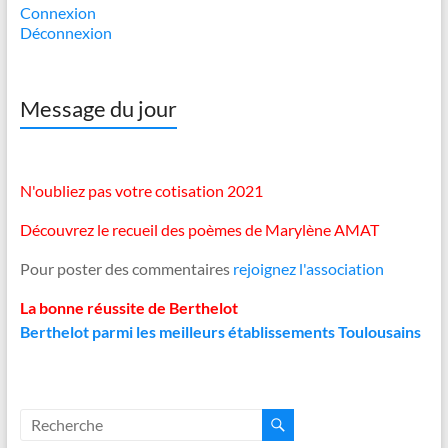
Connexion
Déconnexion
Message du jour
N'oubliez pas votre cotisation 2021
Découvrez le recueil des poèmes de Marylène AMAT
Pour poster des commentaires
rejoignez l'association
La bonne réussite de Berthelot
Berthelot parmi les meilleurs établissements Toulousains