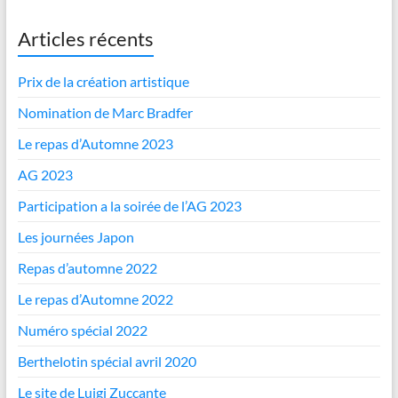
Articles récents
Prix de la création artistique
Nomination de Marc Bradfer
Le repas d’Automne 2023
AG 2023
Participation a la soirée de l’AG 2023
Les journées Japon
Repas d’automne 2022
Le repas d’Automne 2022
Numéro spécial 2022
Berthelotin spécial avril 2020
Le site de Luigi Zuccante