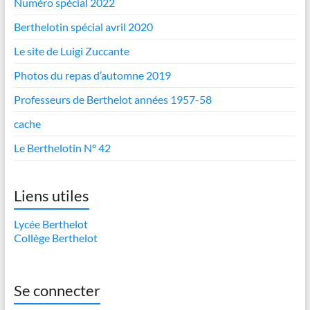
Numéro spécial 2022
Berthelotin spécial avril 2020
Le site de Luigi Zuccante
Photos du repas d’automne 2019
Professeurs de Berthelot années 1957-58
cache
Le Berthelotin N° 42
Liens utiles
Lycée Berthelot
Collège Berthelot
Se connecter